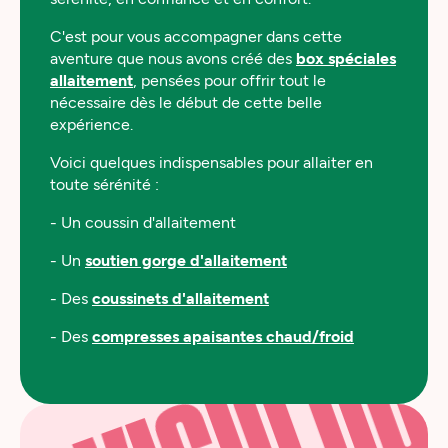
VISIO OU A
C'est pour vous accompagner dans cette
aventure que nous avons créé des
box spéciales
allaitement
, pensées pour offrir tout le
nécessaire dès le début de cette belle
expérience.
Voici quelques indispensables pour allaiter en
toute sérénité :
- Un coussin d'allaitement
- Un
soutien gorge d'allaitement
- Des
coussinets d'allaitement
- Des
compresses apaisantes chaud/froid