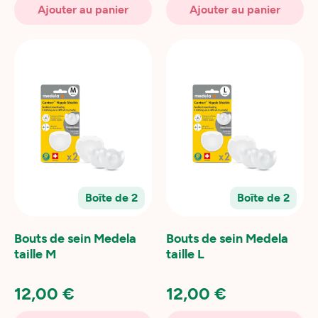
Ajouter au panier
Ajouter au panier
Boîte de 2
Boîte de 2
Bouts de sein Medela
Bouts de sein Medela
taille M
taille L
12,00 €
12,00 €