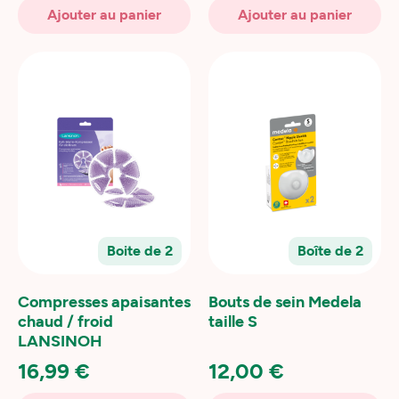
Ajouter au panier
Ajouter au panier
Boite de 2
Boîte de 2
Compresses apaisantes
Bouts de sein Medela
chaud / froid
taille S
LANSINOH
16,99 €
12,00 €