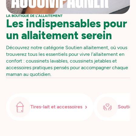
LA BOUTIQUE DE L’ALLAITEMENT
Les indispensables pour
un allaitement serein
Découvrez notre catégorie Soutien allaitement, où vous
trouverez tous les essentiels pour vivre l’allaitement en
confort : coussinets lavables, coussinets jetables et
accessoires pratiques pensés pour accompagner chaque
maman au quotidien.
Tires-lait et accessoires
Soutien