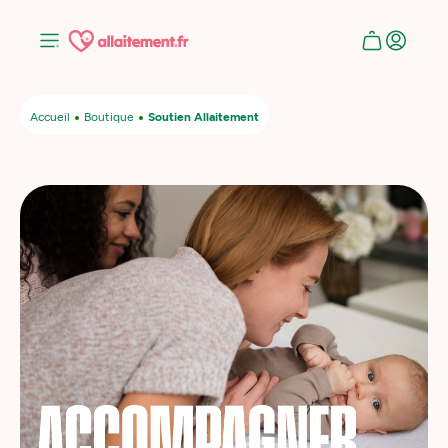
Accueil
Boutique
Soutien Allaitement