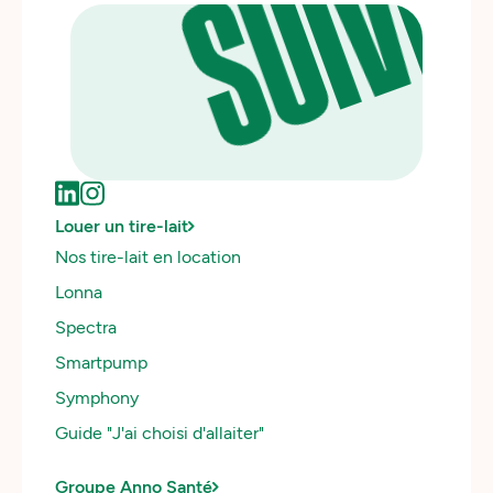
SUIVEZ
US
Louer un tire-lait
Nos tire-lait en location
Lonna
Spectra
Smartpump
Symphony
Guide "J'ai choisi d'allaiter"
Groupe Anno Santé