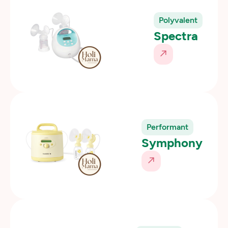
Polyvalent
Spectra
Performant
Symphony