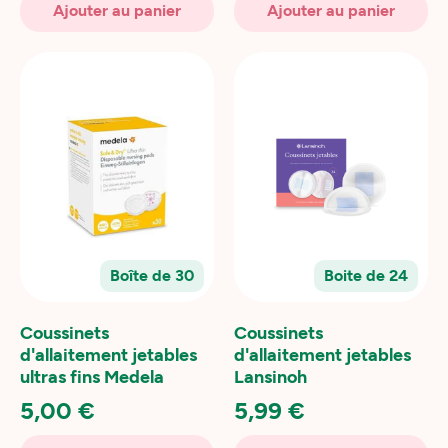
Ajouter au panier
Ajouter au panier
Boîte de 30
Boite de 24
Coussinets
Coussinets
d'allaitement jetables
d'allaitement jetables
ultras fins Medela
Lansinoh
5,00 €
5,99 €