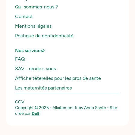
Qui sommes-nous ?
Contact
Mentions légales
Politique de confidentialité
Nos services
FAQ
SAV - rendez-vous
Affiche téterelles pour les pros de santé
Les maternités partenaires
CGV
Copyright © 2025 - Allaitement.fr by Anno Santé - Site
créé par
Dalt