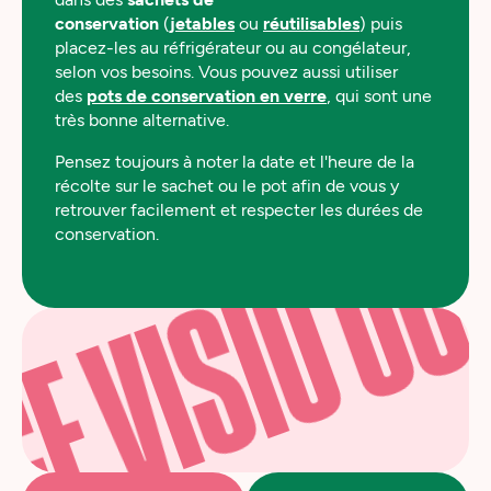
conservation
(
jetables
ou
réutilisables
) puis
placez-les au réfrigérateur ou au congélateur,
selon vos besoins. Vous pouvez aussi utiliser
des
pots de conservation en verre
, qui sont une
très bonne alternative.
Pensez toujours à noter la date et l'heure de la
récolte sur le sachet ou le pot afin de vous y
retrouver facilement et respecter les durées de
conservation.