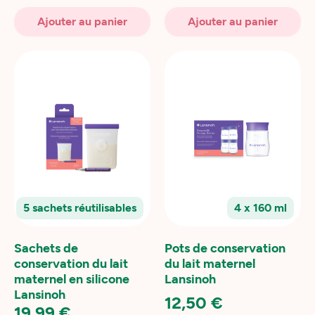
Ajouter au panier
Ajouter au panier
5 sachets réutilisables
4 x 160 ml
Sachets de
Pots de conservation
conservation du lait
du lait maternel
maternel en silicone
Lansinoh
Lansinoh
12,50 €
19,99 €