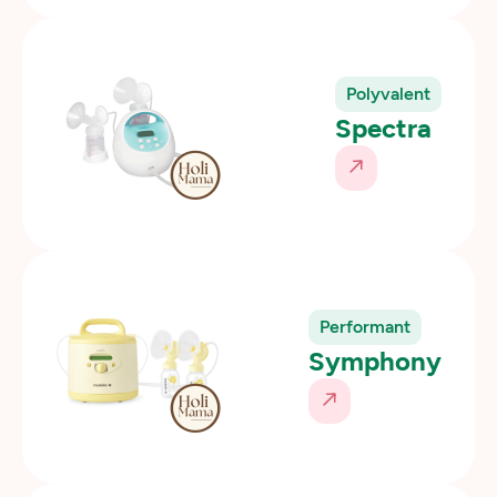
Polyvalent
Spectra
Performant
Symphony