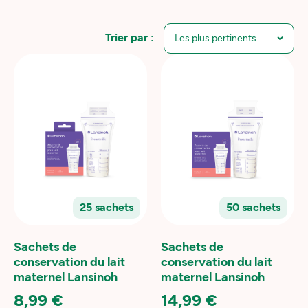
Trier par :
25 sachets
50 sachets
Sachets de
Sachets de
conservation du lait
conservation du lait
maternel Lansinoh
maternel Lansinoh
8,99 €
14,99 €