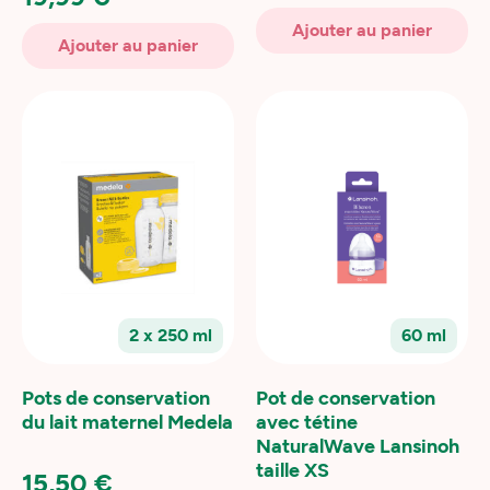
Ajouter au panier
Ajouter au panier
2 x 250 ml
60 ml
Pots de conservation
Pot de conservation
du lait maternel Medela
avec tétine
NaturalWave Lansinoh
taille XS
15,50 €