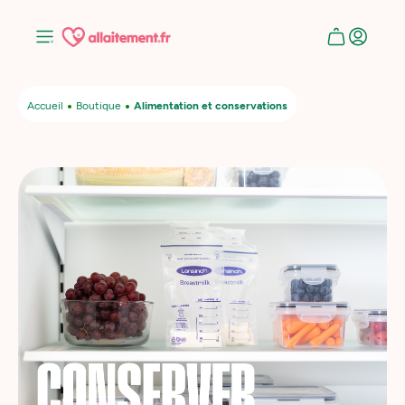
Accueil
Boutique
Alimentation et conservations