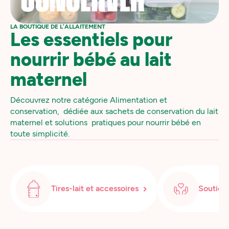
LA BOUTIQUE DE L’ALLAITEMENT
Les essentiels pour
nourrir bébé au lait
maternel
Découvrez notre catégorie Alimentation et
conservation, dédiée aux sachets de conservation du lait
maternel et solutions pratiques pour nourrir bébé en
toute simplicité.
Tires-lait et accessoires
Soutien