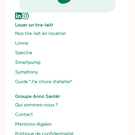
US
Louer un tire-lait
Nos tire-lait en location
Lonna
Spectra
Smartpump
Symphony
Guide "J'ai choisi d'allaiter"
Groupe Anno Santé
Qui sommes-nous ?
Contact
Mentions légales
Politique de confidentialité