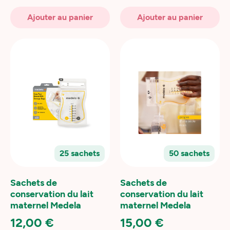
Ajouter au panier
Ajouter au panier
25 sachets
50 sachets
Sachets de
Sachets de
conservation du lait
conservation du lait
maternel Medela
maternel Medela
12,00 €
15,00 €