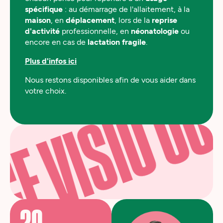
spécifique
: au démarrage de l'allaitement, à la
maison
, en
déplacement
, lors de la
reprise
d'activité
professionnelle, en
néonatologie
ou
encore en cas de
lactation fragile
.
Plus d'infos ici
Nous restons disponibles afin de vous aider dans
votre choix.