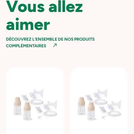
Vous allez
aimer
DÉCOUVREZ L'ENSEMBLE DE NOS PRODUITS
COMPLÉMENTAIRES