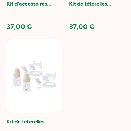
Kit d'accessoires...
Kit de téterelles...
37,00 €
37,00 €
Kit de téterelles...