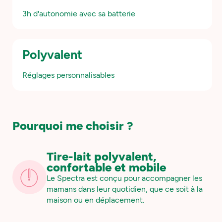
3h d'autonomie avec sa batterie
Polyvalent
Réglages personnalisables
Pourquoi me choisir ?
Tire-lait polyvalent,
confortable et mobile
Le Spectra est conçu pour accompagner les
mamans dans leur quotidien, que ce soit à la
maison ou en déplacement.