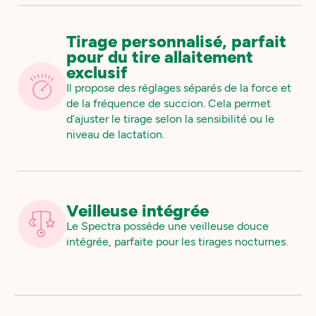
Tirage personnalisé, parfait
pour du tire allaitement
exclusif
Il propose des réglages séparés de la force et
de la fréquence de succion. Cela permet
d’ajuster le tirage selon la sensibilité ou le
niveau de lactation.
Veilleuse intégrée
Le Spectra possède une veilleuse douce
intégrée, parfaite pour les tirages nocturnes.