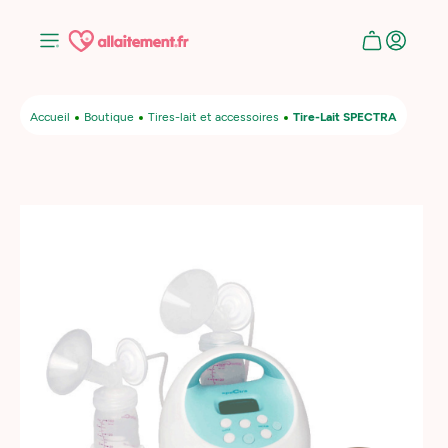
Accueil
Boutique
Tires-lait et accessoires
Tire-Lait SPECTRA