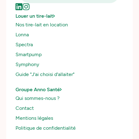
OUS
Louer un tire-lait
Nos tire-lait en location
Lonna
Spectra
Smartpump
Symphony
Guide "J'ai choisi d'allaiter"
Groupe Anno Santé
Qui sommes-nous ?
Contact
Mentions légales
Politique de confidentialité