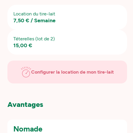
Location du tire-lait
7,50 € / Semaine
Téterelles (lot de 2)
15,00 €
Configurer la location de mon tire-lait
Avantages
Nomade