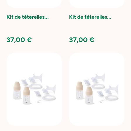
Kit de téterelles...
Kit de téterelles...
37,00 €
37,00 €